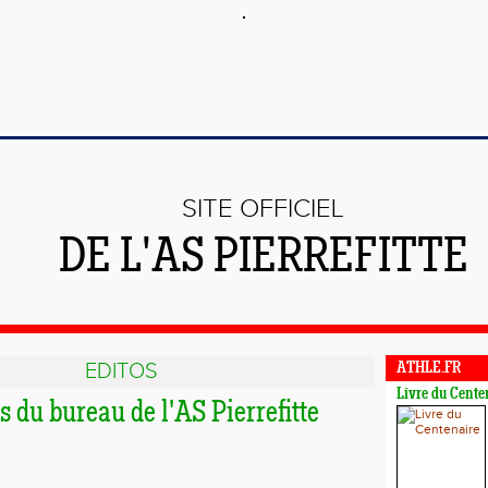
SITE OFFICIEL
DE L'AS PIERREFITTE
EDITOS
ATHLE.FR
Livre du Cente
 du bureau de l'AS Pierrefitte