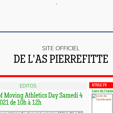
SITE OFFICIEL
DE L'AS PIERREFITTE
EDITOS
ATHLE.FR
Livre du Cente
of Moving Athletics Day Samedi 4
021 de 10h à 12h