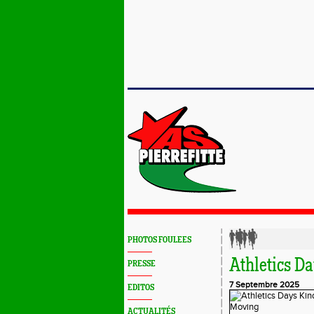
PHOTOS FOULEES
Athletics D
PRESSE
7 Septembre 2025
EDITOS
ACTUALITÉS