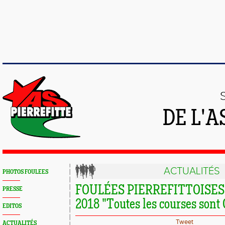
DE L'A
ACTUALITÉS
PHOTOS FOULEES
FOULÉES PIERREFITTOISES 
PRESSE
2018 "Toutes les courses so
EDITOS
Tweet
ACTUALITÉS