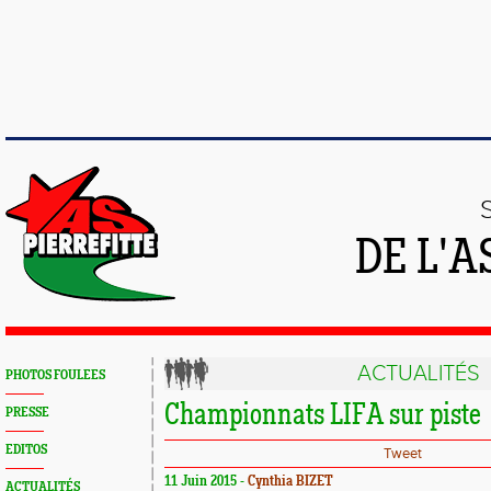
DE L'A
ACTUALITÉS
PHOTOS FOULEES
Championnats LIFA sur piste
PRESSE
EDITOS
Tweet
11 Juin 2015 -
Cynthia BIZET
ACTUALITÉS