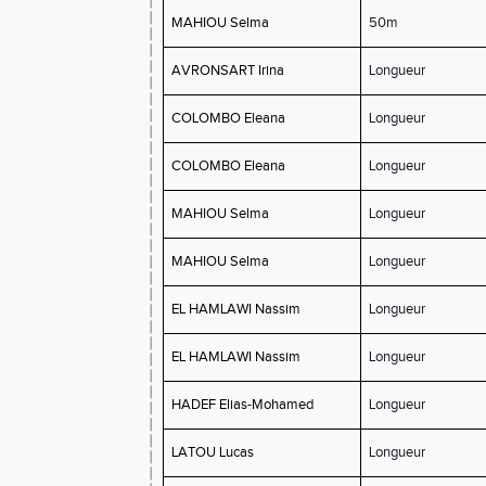
MAHIOU Selma
50m
AVRONSART Irina
Longueur
COLOMBO Eleana
Longueur
COLOMBO Eleana
Longueur
MAHIOU Selma
Longueur
MAHIOU Selma
Longueur
EL HAMLAWI Nassim
Longueur
EL HAMLAWI Nassim
Longueur
HADEF Elias-Mohamed
Longueur
LATOU Lucas
Longueur