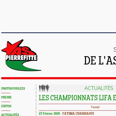
DE L'A
ACTUALITÉS
PHOTOS FOULEES
LES CHAMPIONNATS LIFA E
PRESSE
EDITOS
Tweet
23 Février 2020 -
FATIMA CHARKAOUI
ACTUALITÉS