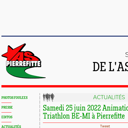
DE L'A
ACTUALITÉS
PHOTOS FOULEES
Samedi 25 juin 2022 Animati
PRESSE
Triathlon BE-MI à Pierrefitte
EDITOS
Tweet
ACTUALITÉS