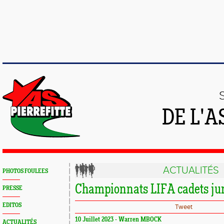
DE L'A
ACTUALITÉS
PHOTOS FOULEES
Championnats LIFA cadets ju
PRESSE
EDITOS
Tweet
10 Juillet 2023 - Warren MBOCK
ACTUALITÉS