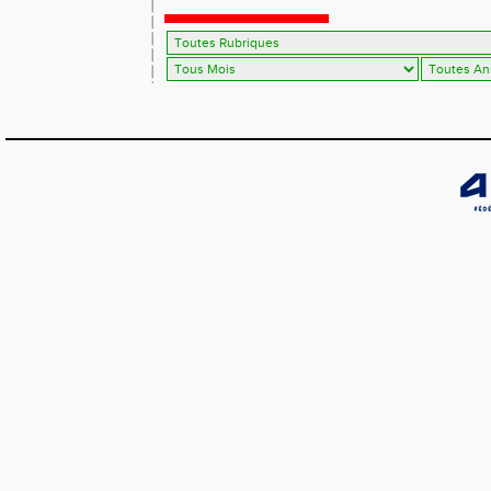
Tallinn 2021