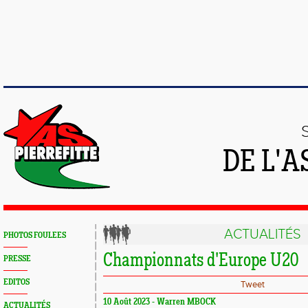
DE L'A
ACTUALITÉS
PHOTOS FOULEES
Championnats d'Europe U20
PRESSE
EDITOS
Tweet
10 Août 2023 - Warren MBOCK
ACTUALITÉS