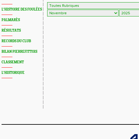
L'HISTOIRE DES FOULÉES
PALMARÈS
RÉSULTATS
RECORDS DU CLUB
BILAN PIERREFITTOIS
CLASSEMENT
L'HISTORIQUE