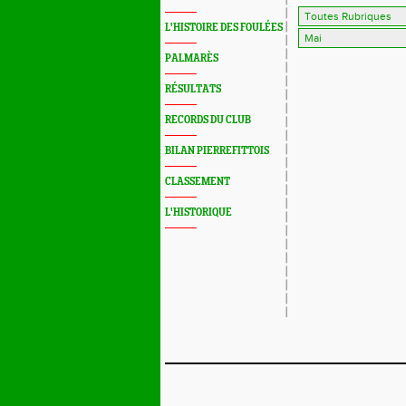
L'HISTOIRE DES FOULÉES
PALMARÈS
RÉSULTATS
RECORDS DU CLUB
BILAN PIERREFITTOIS
CLASSEMENT
L'HISTORIQUE