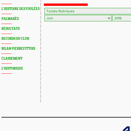
L'HISTOIRE DES FOULÉES
PALMARÈS
RÉSULTATS
RECORDS DU CLUB
BILAN PIERREFITTOIS
CLASSEMENT
L'HISTORIQUE