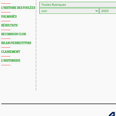
L'HISTOIRE DES FOULÉES
PALMARÈS
RÉSULTATS
RECORDS DU CLUB
BILAN PIERREFITTOIS
CLASSEMENT
L'HISTORIQUE