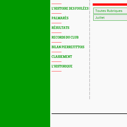
Tallinn 2
L'HISTOIRE DES FOULÉES
PALMARÈS
RÉSULTATS
RECORDS DU CLUB
BILAN PIERREFITTOIS
CLASSEMENT
L'HISTORIQUE