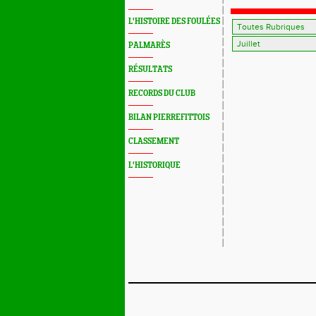
L'HISTOIRE DES FOULÉES
PALMARÈS
RÉSULTATS
RECORDS DU CLUB
BILAN PIERREFITTOIS
CLASSEMENT
L'HISTORIQUE