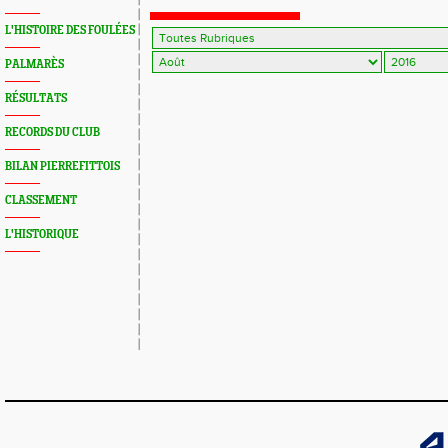
L'HISTOIRE DES FOULÉES
PALMARÈS
RÉSULTATS
RECORDS DU CLUB
BILAN PIERREFITTOIS
CLASSEMENT
L'HISTORIQUE