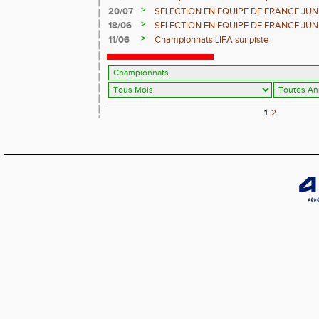
>
20/07
SELECTION EN EQUIPE DE FRANCE JUNIO
>
18/06
SELECTION EN EQUIPE DE FRANCE JUN
>
11/06
Championnats LIFA sur piste
1
2